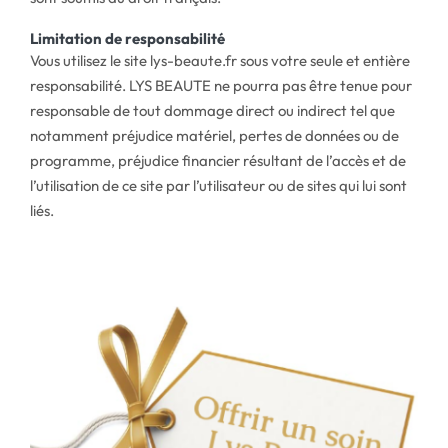
Limitation de responsabilité
Vous utilisez le site lys-beaute.fr sous votre seule et entière
responsabilité. LYS BEAUTE ne pourra pas être tenue pour
responsable de tout dommage direct ou indirect tel que
notamment préjudice matériel, pertes de données ou de
programme, préjudice financier résultant de l’accès et de
l’utilisation de ce site par l’utilisateur ou de sites qui lui sont
liés.