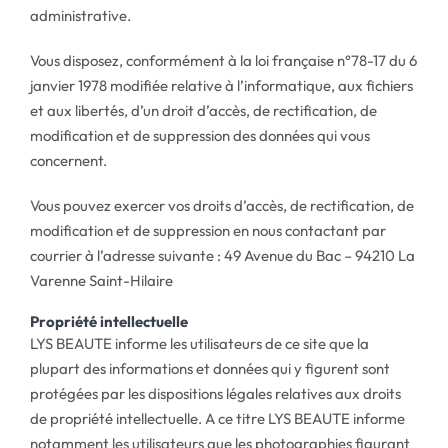
administrative.
Vous disposez, conformément à la loi française n°78-17 du 6
janvier 1978 modifiée relative à l’informatique, aux fichiers
et aux libertés, d’un droit d’accès, de rectification, de
modification et de suppression des données qui vous
concernent.
Vous pouvez exercer vos droits d’accès, de rectification, de
modification et de suppression en nous contactant par
courrier à l’adresse suivante :
49 Avenue du Bac –
94210 La
Varenne Saint-Hilaire
Propriété intellectuelle
LYS BEAUTE informe les utilisateurs de ce site que la
plupart des informations et données qui y figurent sont
protégées par les dispositions légales relatives aux droits
de propriété intellectuelle. A ce titre LYS BEAUTE informe
notamment les utilisateurs que les photographies figurant