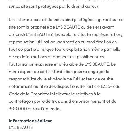
sur ce site sont protégées par le droit d’auteur.
Les informations et données ainsi protégées figurant sur ce
site sont la propriété de LYS BEAUTE ou de tiers ayant
autorisé LYS BEAUTE à les exploiter. Toute représentation,
reproduction, utilisation, adaptation ou modification en
tout ou partie ainsi que toute exploitation même partielle
de ces informations et données est prohibée sans
l’autorisation expresse et préalable de LYS BEAUTE. Le
non-respect de cette interdiction pourra engager la
responsabilité civile et pénale de l’utilisateur de ce site
notamment au titre des dispositions de l’article L335-2 du
Code de la Propriété Intellectuelle relatives à la
contrefaçon punie de trois ans d’emprisonnement et de
300 000 euros d’amende.
Informations éditeur
LYS BEAUTE