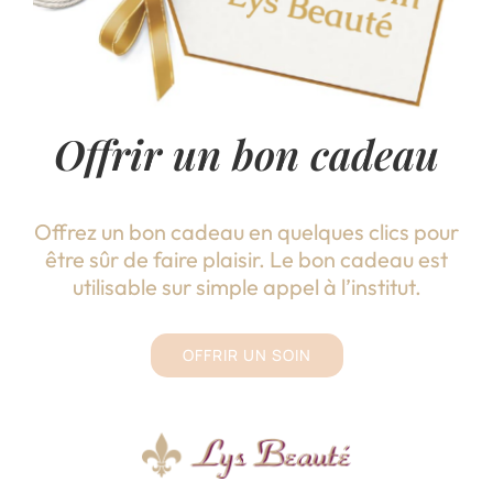
Offrir un bon cadeau
Offrez un bon cadeau en quelques clics pour
être sûr de faire plaisir. Le bon cadeau est
utilisable sur simple appel à l’institut.
OFFRIR UN SOIN