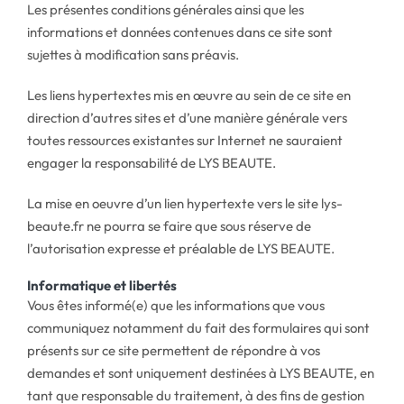
Les présentes conditions générales ainsi que les
informations et données contenues dans ce site sont
sujettes à modification sans préavis.
Les liens hypertextes mis en œuvre au sein de ce site en
direction d’autres sites et d’une manière générale vers
toutes ressources existantes sur Internet ne sauraient
engager la responsabilité de LYS BEAUTE.
La mise en oeuvre d’un lien hypertexte vers le site lys-
beaute.fr ne pourra se faire que sous réserve de
l’autorisation expresse et préalable de LYS BEAUTE.
Informatique et libertés
Vous êtes informé(e) que les informations que vous
communiquez notamment du fait des formulaires qui sont
présents sur ce site permettent de répondre à vos
demandes et sont uniquement destinées à LYS BEAUTE, en
tant que responsable du traitement, à des fins de gestion