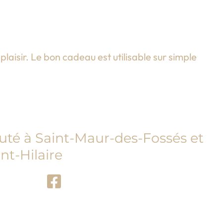
laisir. Le bon cadeau est utilisable sur simple
auté à Saint-Maur-des-Fossés et
nt-Hilaire