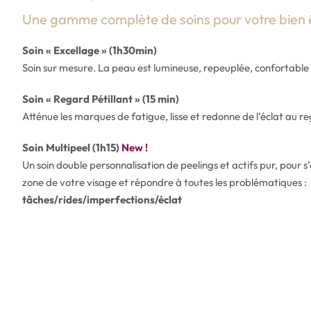
Une gamme complète de soins pour votre bien 
Soin « Excellage » (1h30min)
Soin sur mesure. La peau est lumineuse, repeuplée, confortable 
Soin « Regard Pétillant » (15 min)
Atténue les marques de fatigue, lisse et redonne de l’éclat au r
Soin Multipeel (1h15)
New !
Un soin double personnalisation de peelings et actifs pur, pour
zone de votre visage et répondre à toutes les problématiques :
tâches/rides/imperfections/éclat