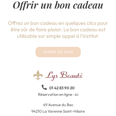
Offrir un bon cadeau
Offrez un bon cadeau en quelques clics pour
être sûr de faire plaisir. Le bon cadeau est
utilisable sur simple appel à l’institut.
OFFRIR UN SOIN
01 42 83 90 20
Réservation en ligne :
ici
49 Avenue du Bac
94210 La Varenne Saint-Hilaire