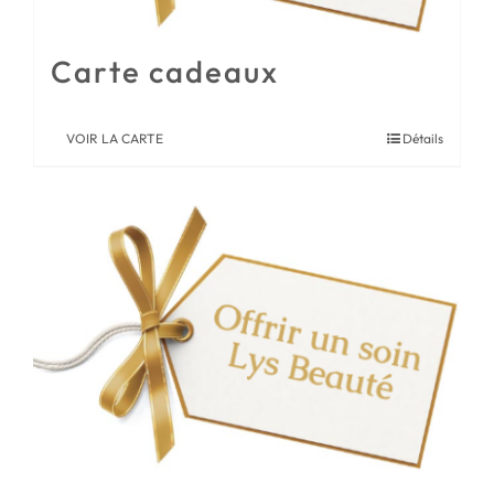
Carte cadeaux
VOIR LA CARTE
Détails