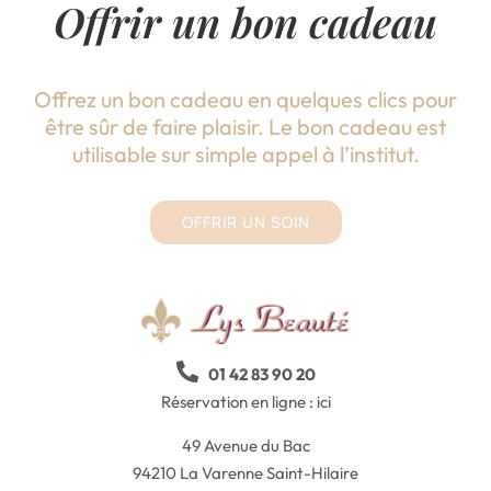
Offrir un bon cadeau
Offrez un bon cadeau en quelques clics pour
être sûr de faire plaisir. Le bon cadeau est
utilisable sur simple appel à l’institut.
OFFRIR UN SOIN
01 42 83 90 20
Réservation en ligne :
ici
49 Avenue du Bac
94210 La Varenne Saint-Hilaire